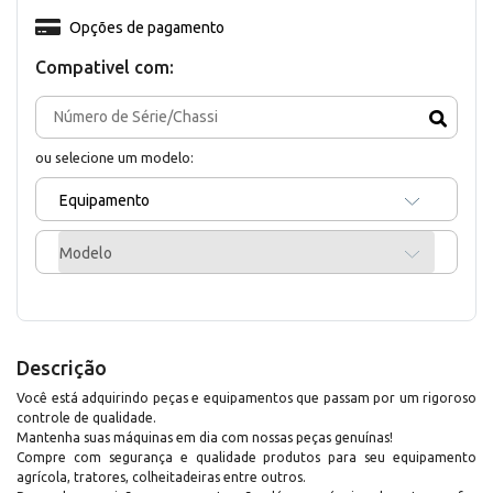
Opções de pagamento
Compativel com:
ou selecione um modelo:
Equipamento
Modelo
Descrição
Você está adquirindo peças e equipamentos que passam por um rigoroso
controle de qualidade.
Mantenha suas máquinas em dia com nossas peças genuínas!
Compre com segurança e qualidade produtos para seu equipamento
agrícola, tratores, colheitadeiras entre outros.