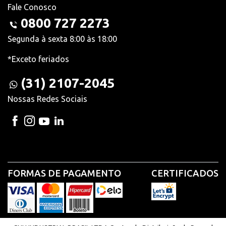
Fale Conosco
0800 727 2273
Segunda à sexta 8:00 às 18:00
*Exceto feriados
(31) 2107-2045
Nossas Redes Sociais
FORMAS DE PAGAMENTO
CERTIFICADOS