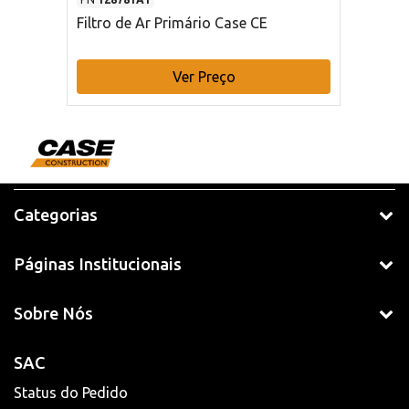
Filtro de Ar Primário Case CE
Ver Preço
Categorias
Páginas Institucionais
Sobre Nós
SAC
Status do Pedido