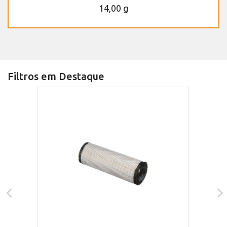
14,00 g
Filtros em Destaque