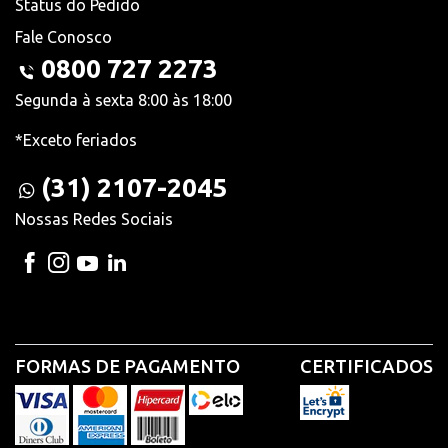
Status do Pedido
Fale Conosco
0800 727 2273
Segunda à sexta 8:00 às 18:00
*Exceto feriados
(31) 2107-2045
Nossas Redes Sociais
FORMAS DE PAGAMENTO
CERTIFICADOS