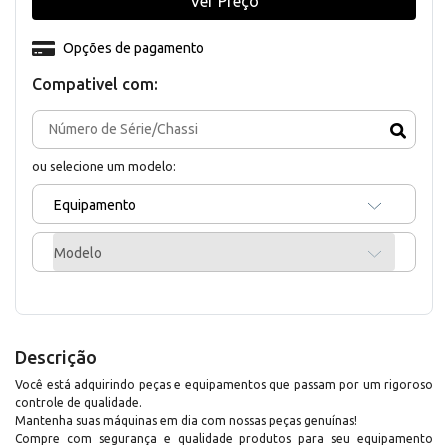
Ver Preço
Opções de pagamento
Compativel com:
ou selecione um modelo:
Equipamento
Modelo
Descrição
Você está adquirindo peças e equipamentos que passam por um rigoroso
controle de qualidade.
Mantenha suas máquinas em dia com nossas peças genuínas!
Compre com segurança e qualidade produtos para seu equipamento