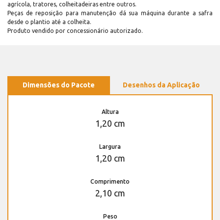
agrícola, tratores, colheitadeiras entre outros.
Peças de reposição para manutenção dá sua máquina durante a safra
desde o plantio até a colheita.
Produto vendido por concessionário autorizado.
Dimensões do Pacote
Desenhos da Aplicação
Altura
1,20 cm
Largura
1,20 cm
Comprimento
2,10 cm
Peso