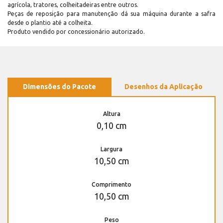
agrícola, tratores, colheitadeiras entre outros.
Peças de reposição para manutenção dá sua máquina durante a safra
desde o plantio até a colheita.
Produto vendido por concessionário autorizado.
Dimensões do Pacote
Desenhos da Aplicação
Altura
0,10 cm
Largura
10,50 cm
Comprimento
10,50 cm
Peso