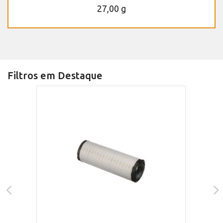
27,00 g
Filtros em Destaque