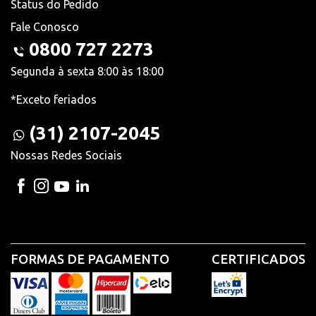
Status do Pedido
Fale Conosco
0800 727 2273
Segunda à sexta 8:00 às 18:00
*Exceto feriados
(31) 2107-2045
Nossas Redes Sociais
FORMAS DE PAGAMENTO
CERTIFICADOS