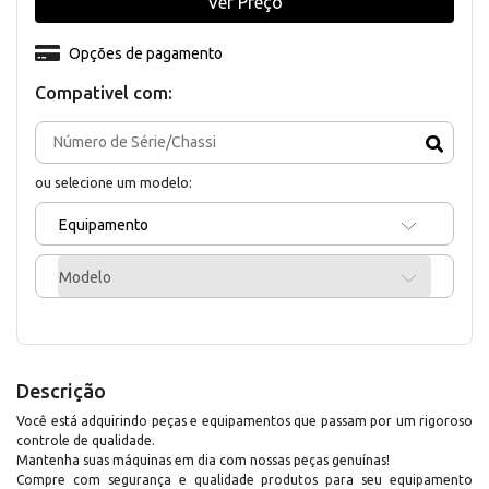
Ver Preço
Opções de pagamento
Compativel com:
ou selecione um modelo:
Equipamento
Modelo
Descrição
Você está adquirindo peças e equipamentos que passam por um rigoroso
controle de qualidade.
Mantenha suas máquinas em dia com nossas peças genuínas!
Compre com segurança e qualidade produtos para seu equipamento