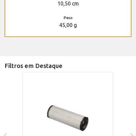
10,50 cm
Peso
45,00 g
Filtros em Destaque