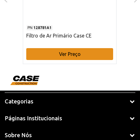
PN
128781A1
Filtro de Ar Primário Case CE
Ver Preço
Categorias
Páginas Institucionais
Sobre Nós