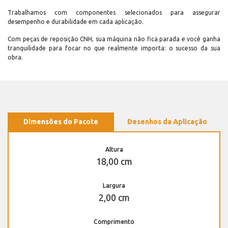
Trabalhamos com componentes selecionados para assegurar
desempenho e durabilidade em cada aplicação.
Com peças de reposição CNH, sua máquina não fica parada e você ganha
tranquilidade para focar no que realmente importa: o sucesso da sua
obra.
Dimensões do Pacote
Desenhos da Aplicação
Altura
18,00 cm
Largura
2,00 cm
Comprimento