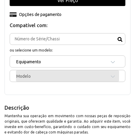
Ver Preço
Opções de pagamento
Compativel com:
ou selecione um modelo:
Equipamento
Modelo
Descrição
Mantenha sua operação em movimento com nossas peças de reposição
originais, que oferecem qualidade e garantia. Ao adquirir este item, você
investe em custo-benefício, garantindo o cuidado com seu equipamento
e evitando dor de cabeça com máquinas paradas.