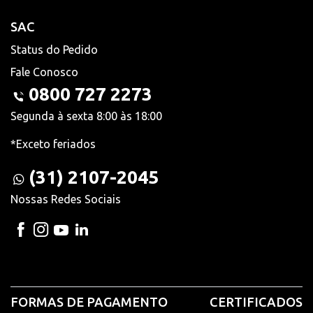
SAC
Status do Pedido
Fale Conosco
0800 727 2273
Segunda à sexta 8:00 às 18:00
*Exceto feriados
(31) 2107-2045
Nossas Redes Sociais
FORMAS DE PAGAMENTO
CERTIFICADOS