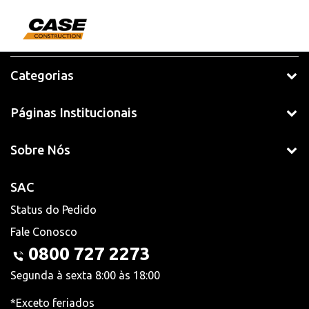
Categorias
Páginas Institucionais
Sobre Nós
SAC
Status do Pedido
Fale Conosco
0800 727 2273
Segunda à sexta 8:00 às 18:00
*Exceto feriados