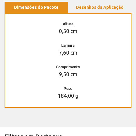
Dimensões do Pacote
Desenhos da Aplicação
Altura
0,50 cm
Largura
7,60 cm
Comprimento
9,50 cm
Peso
184,00 g