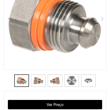
Ver Preço