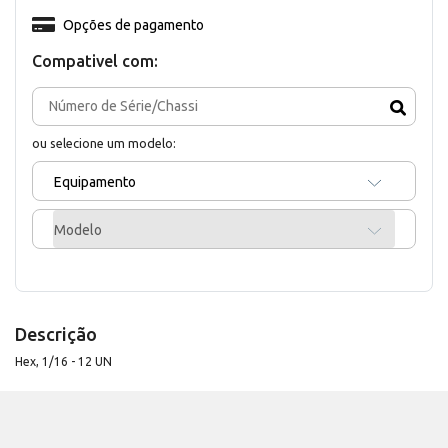
Opções de pagamento
Compativel com:
ou selecione um modelo:
Equipamento
Modelo
Descrição
Hex, 1/16 - 12 UN