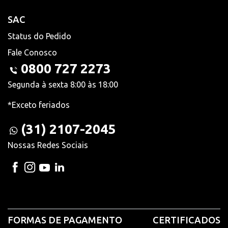
SAC
Status do Pedido
Fale Conosco
0800 727 2273
Segunda à sexta 8:00 às 18:00
*Exceto feriados
(31) 2107-2045
Nossas Redes Sociais
FORMAS DE PAGAMENTO
CERTIFICADOS