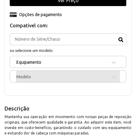
Ver Preço
Opções de pagamento
Compativel com:
ou selecione um modelo:
Equipamento
Modelo
Descrição
Mantenha sua operação em movimento com nossas peças de reposição
originais, que oferecem qualidade e garantia. Ao adquirir este item, você
investe em custo-benefício, garantindo o cuidado com seu equipamento
e evitando dor de cabeça com máquinas paradas.