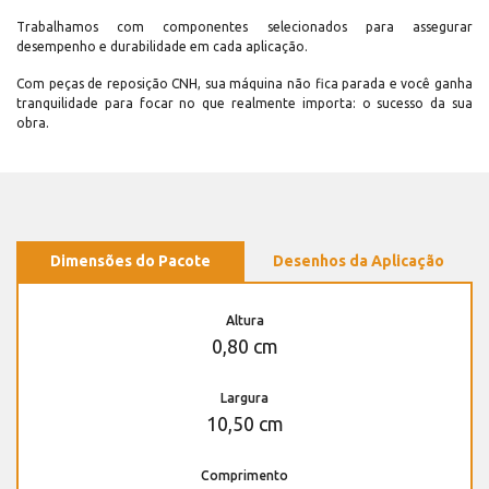
Trabalhamos com componentes selecionados para assegurar
desempenho e durabilidade em cada aplicação.
Com peças de reposição CNH, sua máquina não fica parada e você ganha
tranquilidade para focar no que realmente importa: o sucesso da sua
obra.
Dimensões do Pacote
Desenhos da Aplicação
Altura
0,80 cm
Largura
10,50 cm
Comprimento