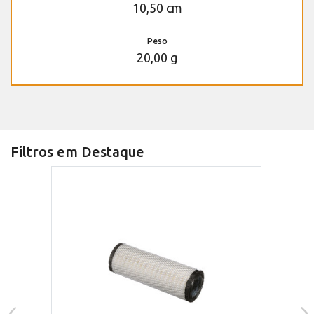
10,50 cm
Peso
20,00 g
Filtros em Destaque