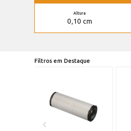
Altura
0,10 cm
Filtros em Destaque