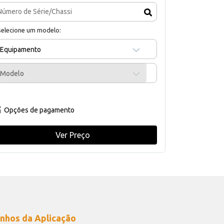
selecione um modelo:
Equipamento
Modelo
Opções de pagamento
Ver Preço
nhos da Aplicação