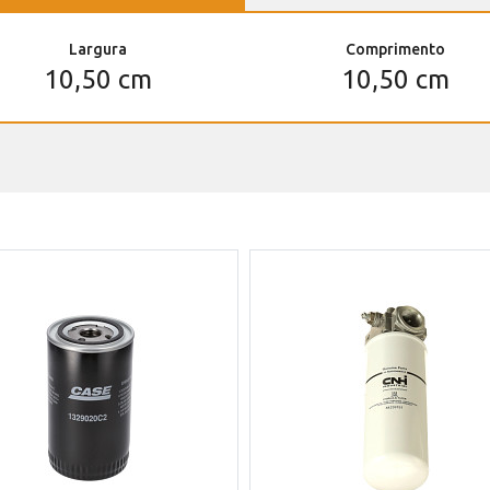
Largura
Comprimento
10,50 cm
10,50 cm