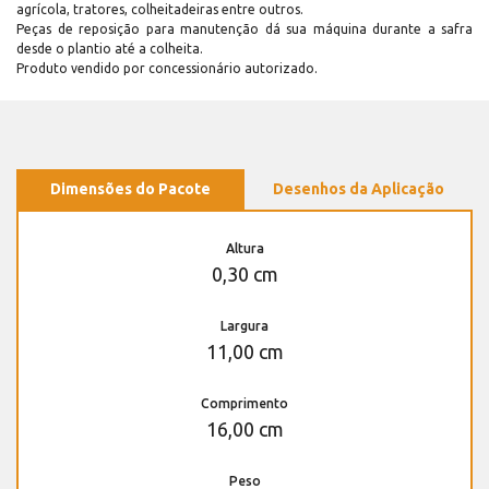
agrícola, tratores, colheitadeiras entre outros.
Peças de reposição para manutenção dá sua máquina durante a safra
desde o plantio até a colheita.
Produto vendido por concessionário autorizado.
Dimensões do Pacote
Desenhos da Aplicação
Altura
0,30 cm
Largura
11,00 cm
Comprimento
16,00 cm
Peso