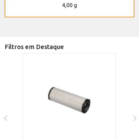
4,00 g
Filtros em Destaque