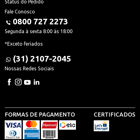
Status do Pedido
Fale Conosco
0800 727 2273
Segunda à sexta 8:00 às 18:00
*Exceto feriados
(31) 2107-2045
Nossas Redes Sociais
FORMAS DE PAGAMENTO
CERTIFICADOS