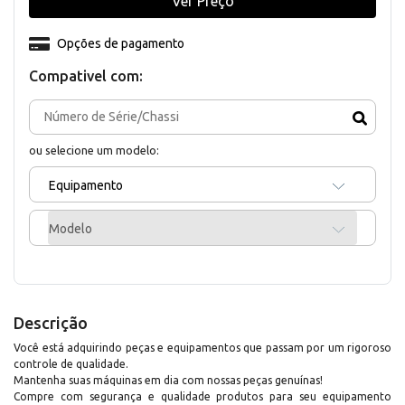
Ver Preço
Opções de pagamento
Compativel com:
ou selecione um modelo:
Equipamento
Modelo
Descrição
Você está adquirindo peças e equipamentos que passam por um rigoroso
controle de qualidade.
Mantenha suas máquinas em dia com nossas peças genuínas!
Compre com segurança e qualidade produtos para seu equipamento