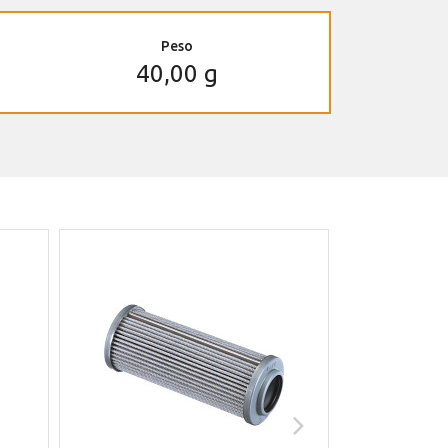
Peso
40,00 g