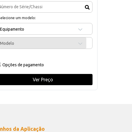
selecione um modelo:
Equipamento
Modelo
Opções de pagamento
Ver Preço
nhos da Aplicação