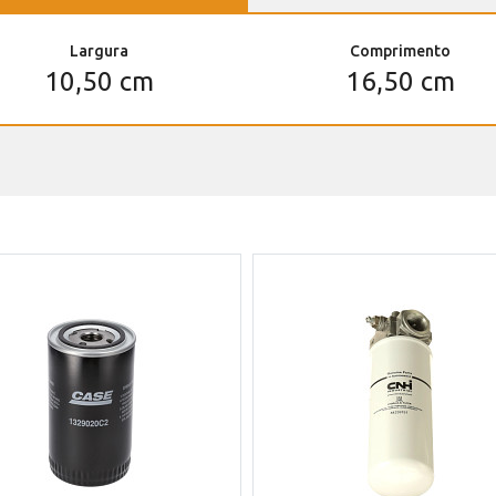
Largura
Comprimento
10,50 cm
16,50 cm