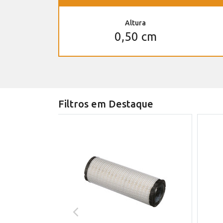
Altura
0,50 cm
Filtros em Destaque