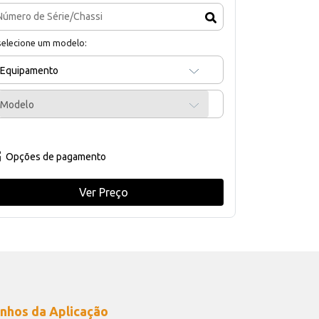
selecione um modelo:
Equipamento
Modelo
Opções de pagamento
Ver Preço
nhos da Aplicação