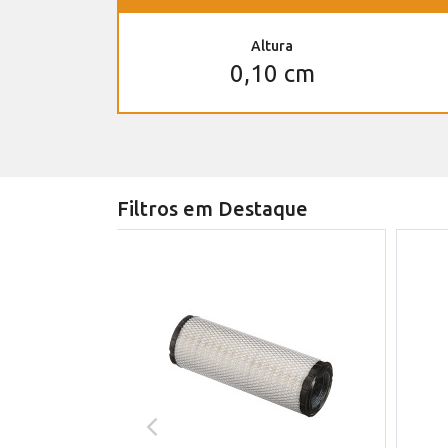
Altura
0,10 cm
Filtros em Destaque