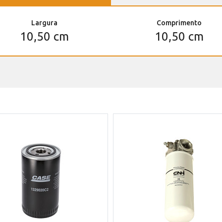
Largura
Comprimento
10,50 cm
10,50 cm