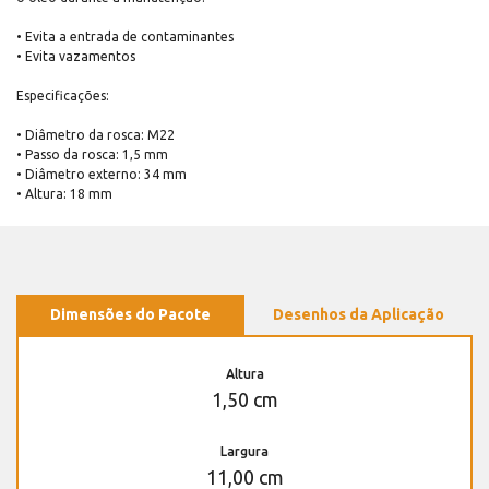
• Evita a entrada de contaminantes
• Evita vazamentos
Especificações:
• Diâmetro da rosca: M22
• Passo da rosca: 1,5 mm
• Diâmetro externo: 34 mm
• Altura: 18 mm
Dimensões do Pacote
Desenhos da Aplicação
Altura
1,50 cm
Largura
11,00 cm