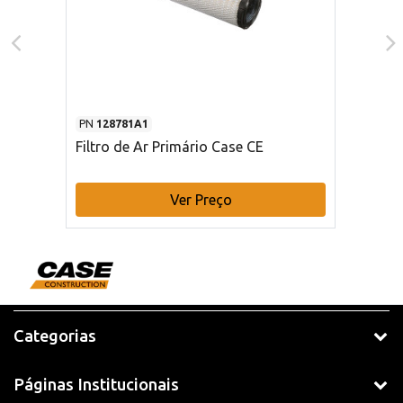
PN
128781A1
Filtro de Ar Primário Case CE
Ver Preço
Categorias
Páginas Institucionais