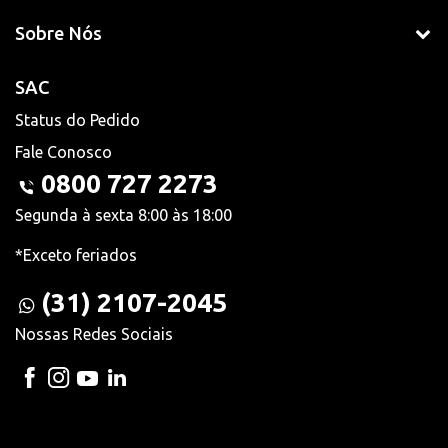
Sobre Nós
SAC
Status do Pedido
Fale Conosco
0800 727 2273
Segunda à sexta 8:00 às 18:00
*Exceto feriados
(31) 2107-2045
Nossas Redes Sociais