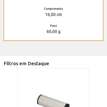
Comprimento
16,00 cm
Peso
60,00 g
Filtros em Destaque