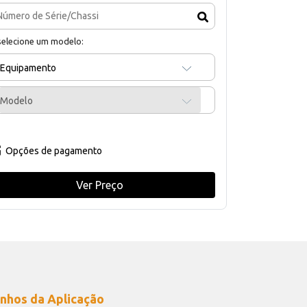
selecione um modelo:
Equipamento
Modelo
Opções de pagamento
Ver Preço
nhos da Aplicação