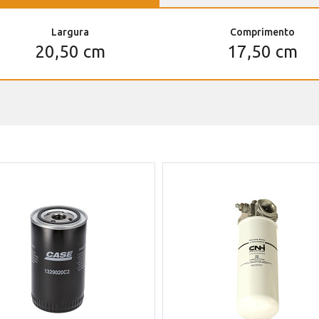
Largura
Comprimento
20,50 cm
17,50 cm