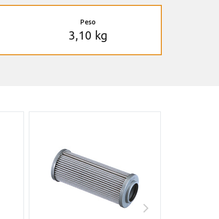
Peso
3,10 kg