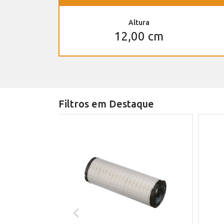
Altura
12,00 cm
Filtros em Destaque