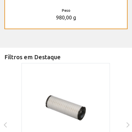
Peso
980,00 g
Filtros em Destaque