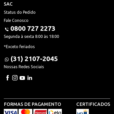
SAC
Status do Pedido
Fale Conosco
0800 727 2273
Segunda à sexta 8:00 às 18:00
*Exceto feriados
(31) 2107-2045
Nossas Redes Sociais
FORMAS DE PAGAMENTO
CERTIFICADOS