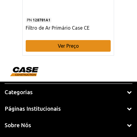
PN
128781A1
Filtro de Ar Primário Case CE
Ver Preço
Categorias
Páginas Institucionais
Sobre Nós