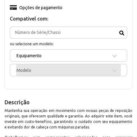
Opções de pagamento
Compativel com:
ou selecione um modelo:
Equipamento
Modelo
Descrição
Mantenha sua operação em movimento com nossas peças de reposição
originais, que oferecem qualidade e garantia. Ao adquirir este item, você
investe em custo-benefício, garantindo o cuidado com seu equipamento
e evitando dor de cabeça com máquinas paradas.