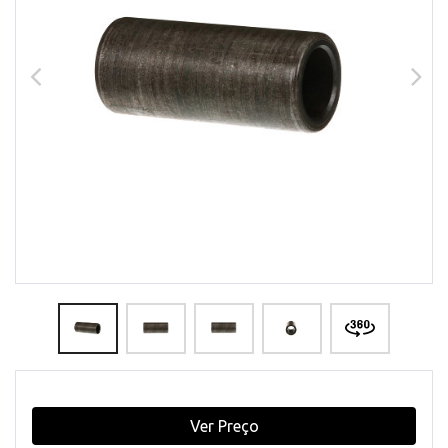
Ver Preço