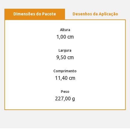
Dimensões do Pacote
Desenhos da Aplicação
Altura
1,00 cm
Largura
9,50 cm
Comprimento
11,40 cm
Peso
227,00 g