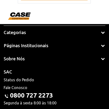
Categorias
Páginas Institucionais
Sobre Nós
SAC
Status do Pedido
Fale Conosco
0800 727 2273
Segunda à sexta 8:00 às 18:00