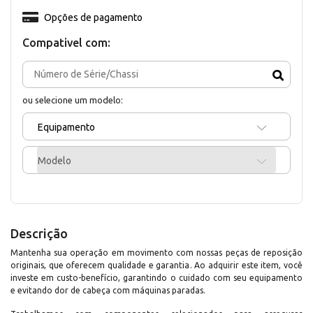
Opções de pagamento
Compativel com:
ou selecione um modelo:
Equipamento
Modelo
Descrição
Mantenha sua operação em movimento com nossas peças de reposição
originais, que oferecem qualidade e garantia. Ao adquirir este item, você
investe em custo-benefício, garantindo o cuidado com seu equipamento
e evitando dor de cabeça com máquinas paradas.