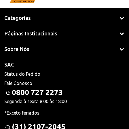
Categorias
Páginas Institucionais
Sobre Nós
SAC
Status do Pedido
Fale Conosco
0800 727 2273
Segunda à sexta 8:00 às 18:00
*Exceto feriados
(31) 2107-2045