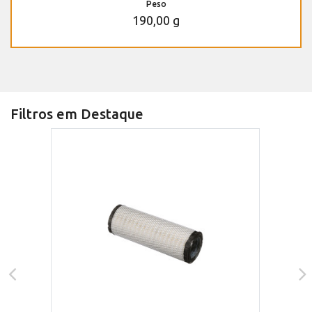
Peso
190,00 g
Filtros em Destaque