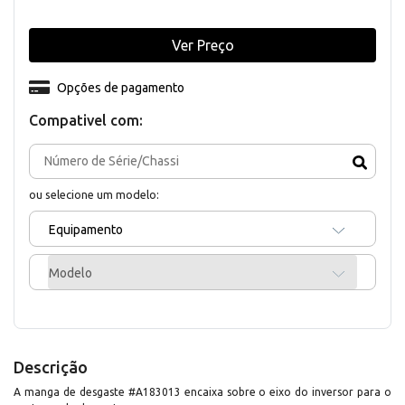
Ver Preço
Opções de pagamento
Compativel com:
ou selecione um modelo:
Equipamento
Modelo
Descrição
A manga de desgaste #A183013 encaixa sobre o eixo do inversor para o