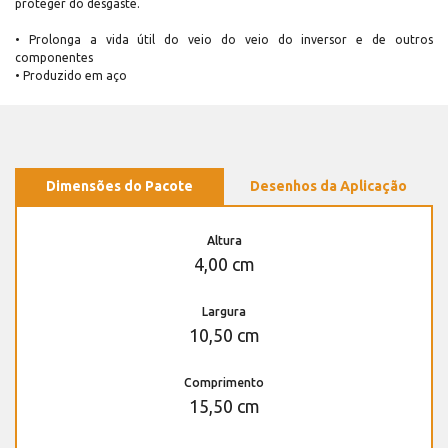
proteger do desgaste.
• Prolonga a vida útil do veio do veio do inversor e de outros
componentes
• Produzido em aço
Dimensões do Pacote
Desenhos da Aplicação
Altura
4,00 cm
Largura
10,50 cm
Comprimento
15,50 cm