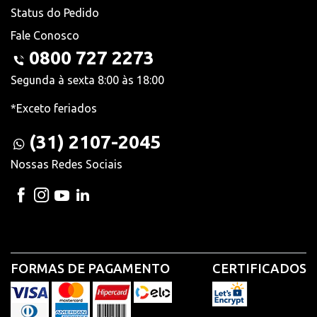
Status do Pedido
Fale Conosco
0800 727 2273
Segunda à sexta 8:00 às 18:00
*Exceto feriados
(31) 2107-2045
Nossas Redes Sociais
FORMAS DE PAGAMENTO
CERTIFICADOS