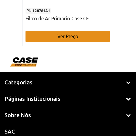
PN
128781A1
Filtro de Ar Primário Case CE
Ver Preço
Categorias
Páginas Institucionais
Sobre Nós
SAC