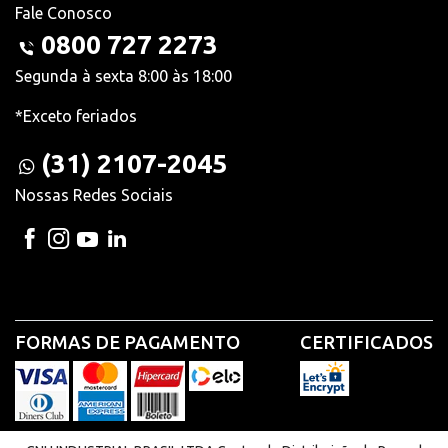
Fale Conosco
0800 727 2273
Segunda à sexta 8:00 às 18:00
*Exceto feriados
(31) 2107-2045
Nossas Redes Sociais
FORMAS DE PAGAMENTO
CERTIFICADOS