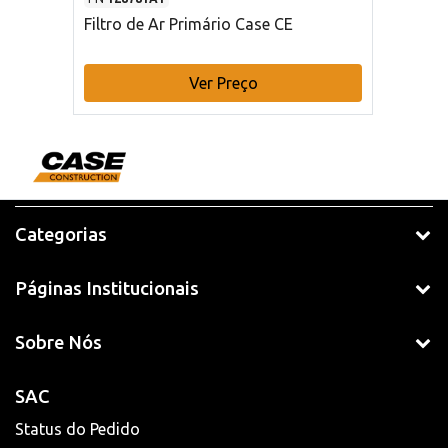
Filtro de Ar Primário Case CE
Ver Preço
Categorias
Páginas Institucionais
Sobre Nós
SAC
Status do Pedido