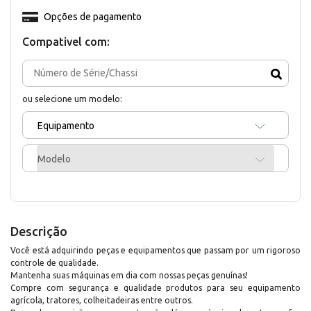
Opções de pagamento
Compativel com:
ou selecione um modelo:
Equipamento
Modelo
Descrição
Você está adquirindo peças e equipamentos que passam por um rigoroso
controle de qualidade.
Mantenha suas máquinas em dia com nossas peças genuínas!
Compre com segurança e qualidade produtos para seu equipamento
agrícola, tratores, colheitadeiras entre outros.