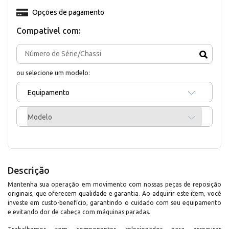
Opções de pagamento
Compativel com:
ou selecione um modelo:
Equipamento
Modelo
Descrição
Mantenha sua operação em movimento com nossas peças de reposição
originais, que oferecem qualidade e garantia. Ao adquirir este item, você
investe em custo-benefício, garantindo o cuidado com seu equipamento
e evitando dor de cabeça com máquinas paradas.