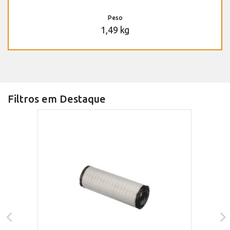
Peso
1,49 kg
Filtros em Destaque