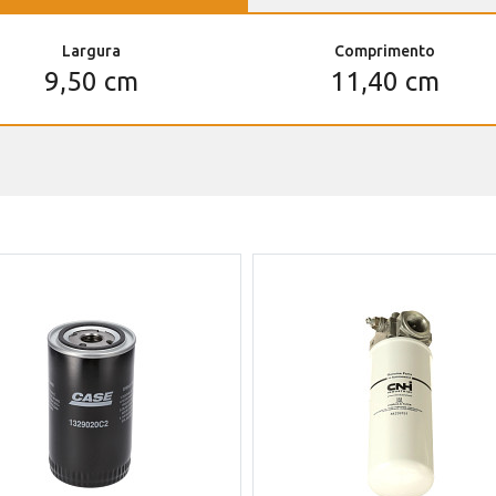
Largura
Comprimento
9,50 cm
11,40 cm