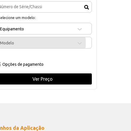
selecione um modelo:
Equipamento
Modelo
Opções de pagamento
Ver Preço
nhos da Aplicação