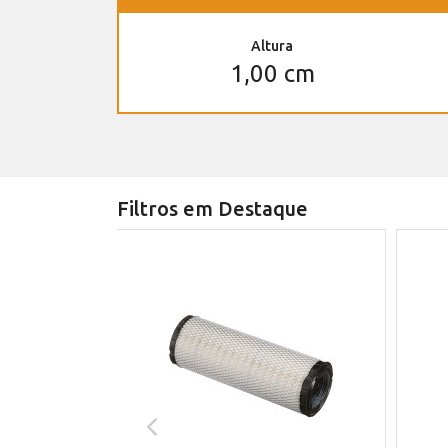
Altura
1,00 cm
Filtros em Destaque