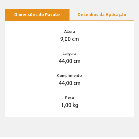
Dimensões do Pacote
Desenhos da Aplicação
Altura
9,00 cm
Largura
44,00 cm
Comprimento
44,00 cm
Peso
1,00 kg