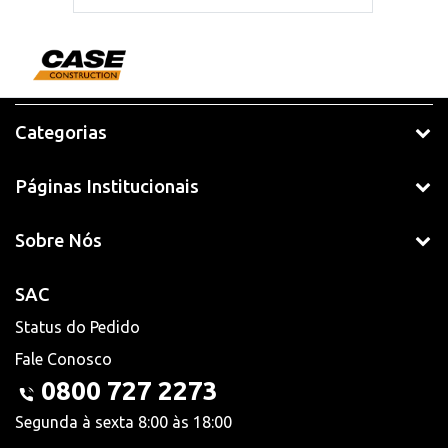
Categorias
Páginas Institucionais
Sobre Nós
SAC
Status do Pedido
Fale Conosco
0800 727 2273
Segunda à sexta 8:00 às 18:00