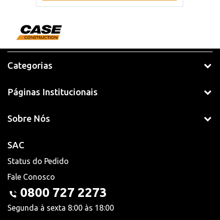
Categorias
Páginas Institucionais
Sobre Nós
SAC
Status do Pedido
Fale Conosco
0800 727 2273
Segunda à sexta 8:00 às 18:00