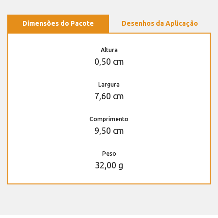
Dimensões do Pacote
Desenhos da Aplicação
Altura
0,50 cm
Largura
7,60 cm
Comprimento
9,50 cm
Peso
32,00 g