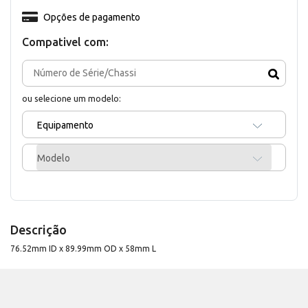
Opções de pagamento
Compativel com:
ou selecione um modelo:
Equipamento
Modelo
Descrição
76.52mm ID x 89.99mm OD x 58mm L