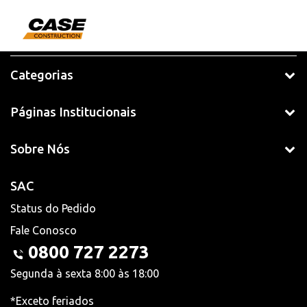
Categorias
Páginas Institucionais
Sobre Nós
SAC
Status do Pedido
Fale Conosco
0800 727 2273
Segunda à sexta 8:00 às 18:00
*Exceto feriados