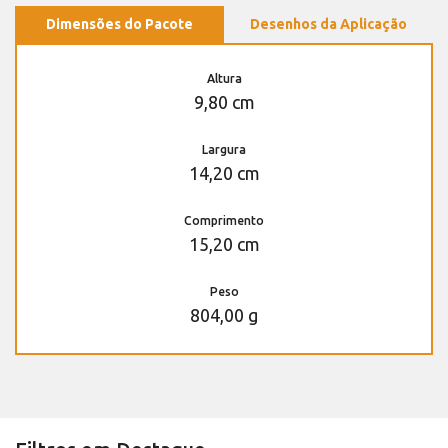
Dimensões do Pacote
Desenhos da Aplicação
Altura
9,80 cm
Largura
14,20 cm
Comprimento
15,20 cm
Peso
804,00 g