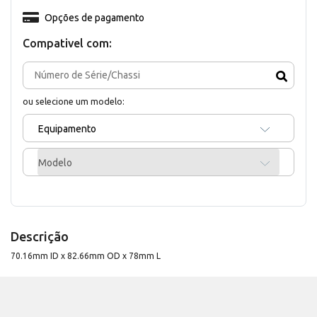
Opções de pagamento
Compativel com:
ou selecione um modelo:
Equipamento
Modelo
Descrição
70.16mm ID x 82.66mm OD x 78mm L