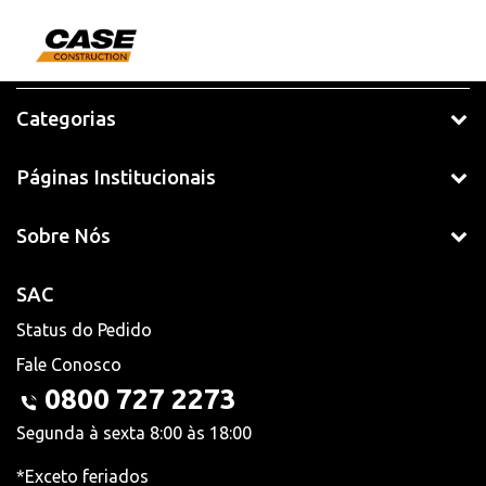
Categorias
Páginas Institucionais
Sobre Nós
SAC
Status do Pedido
Fale Conosco
0800 727 2273
Segunda à sexta 8:00 às 18:00
*Exceto feriados