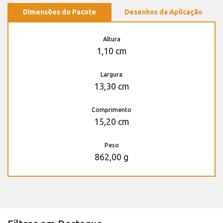
Dimensões do Pacote
Desenhos da Aplicação
Altura
1,10 cm
Largura
13,30 cm
Comprimento
15,20 cm
Peso
862,00 g