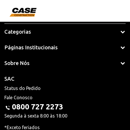
Categorias
Páginas Institucionais
Sobre Nós
SAC
Status do Pedido
Fale Conosco
0800 727 2273
Segunda à sexta 8:00 às 18:00
*Exceto feriados