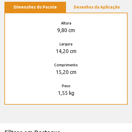
Dimensões do Pacote
Desenhos da Aplicação
Altura
9,80 cm
Largura
14,20 cm
Comprimento
15,20 cm
Peso
1,55 kg