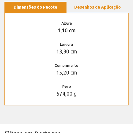
Dimensões do Pacote
Desenhos da Aplicação
Altura
1,10 cm
Largura
13,30 cm
Comprimento
15,20 cm
Peso
574,00 g