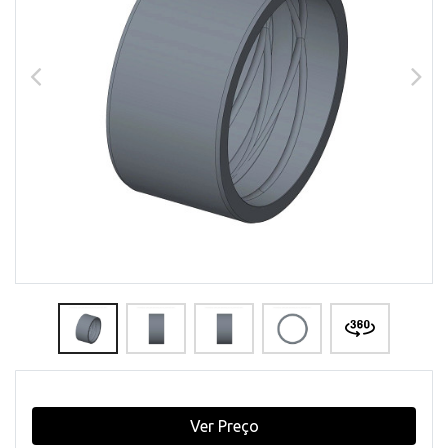
Ver Preço