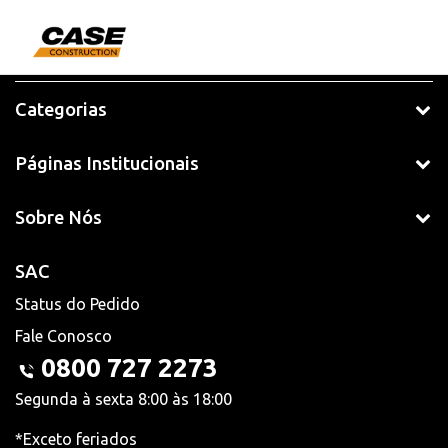
Categorias
Páginas Institucionais
Sobre Nós
SAC
Status do Pedido
Fale Conosco
0800 727 2273
Segunda à sexta 8:00 às 18:00
*Exceto feriados