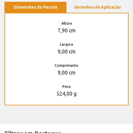
Dimensões do Pacote
Desenhos da Aplicação
Altura
7,90 cm
Largura
9,00 cm
Comprimento
9,00 cm
Peso
524,00 g