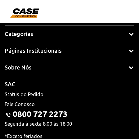
Categorias
Páginas Institucionais
Sobre Nós
SAC
Status do Pedido
Fale Conosco
0800 727 2273
Segunda à sexta 8:00 às 18:00
*Exceto feriados