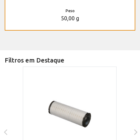
Peso
50,00 g
Filtros em Destaque