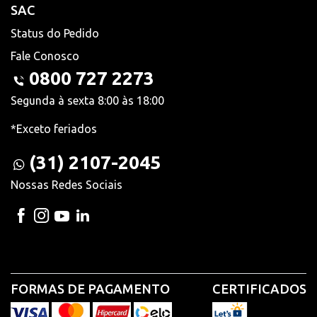
SAC
Status do Pedido
Fale Conosco
0800 727 2273
Segunda à sexta 8:00 às 18:00
*Exceto feriados
(31) 2107-2045
Nossas Redes Sociais
FORMAS DE PAGAMENTO
CERTIFICADOS