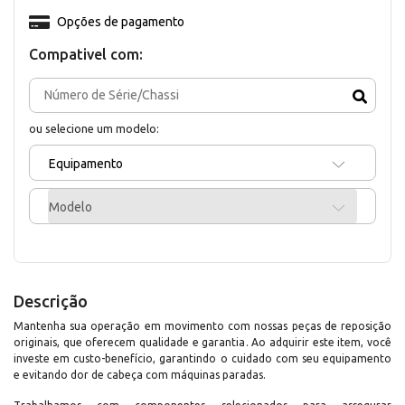
Opções de pagamento
Compativel com:
ou selecione um modelo:
Equipamento
Modelo
Descrição
Mantenha sua operação em movimento com nossas peças de reposição
originais, que oferecem qualidade e garantia. Ao adquirir este item, você
investe em custo-benefício, garantindo o cuidado com seu equipamento
e evitando dor de cabeça com máquinas paradas.