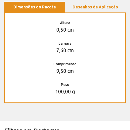
Dimensões do Pacote
Desenhos da Aplicação
Altura
0,50 cm
Largura
7,60 cm
Comprimento
9,50 cm
Peso
100,00 g