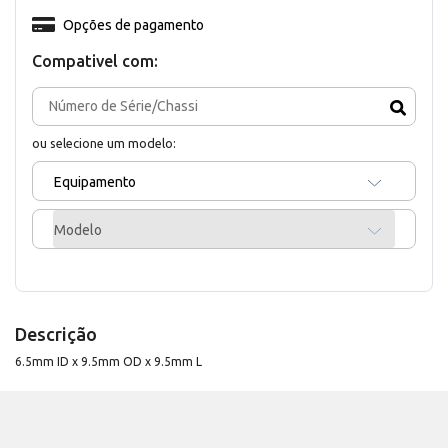
Opções de pagamento
Compativel com:
ou selecione um modelo:
Equipamento
Modelo
Descrição
6.5mm ID x 9.5mm OD x 9.5mm L