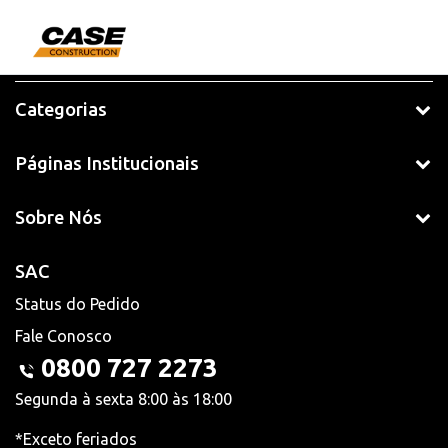
Categorias
Páginas Institucionais
Sobre Nós
SAC
Status do Pedido
Fale Conosco
0800 727 2273
Segunda à sexta 8:00 às 18:00
*Exceto feriados