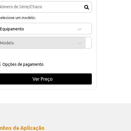
selecione um modelo:
Equipamento
Modelo
Opções de pagamento
Ver Preço
nhos da Aplicação