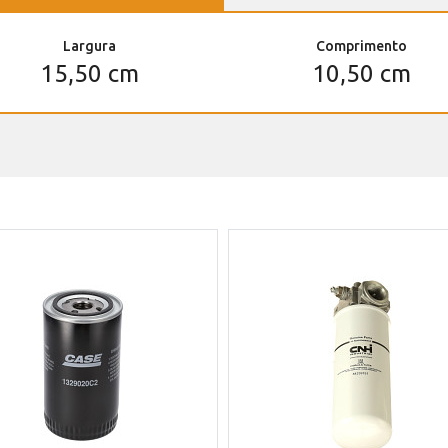
Largura
Comprimento
15,50 cm
10,50 cm