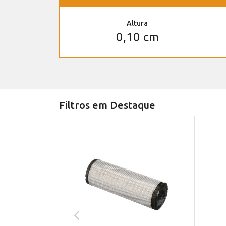
Altura
0,10 cm
Filtros em Destaque