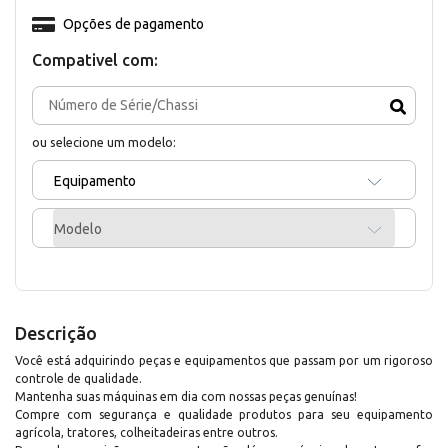
Opções de pagamento
Compativel com:
ou selecione um modelo:
Equipamento
Modelo
Descrição
Você está adquirindo peças e equipamentos que passam por um rigoroso
controle de qualidade.
Mantenha suas máquinas em dia com nossas peças genuínas!
Compre com segurança e qualidade produtos para seu equipamento
agrícola, tratores, colheitadeiras entre outros.