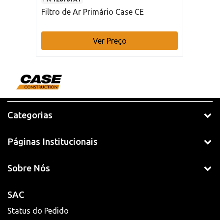
Filtro de Ar Primário Case CE
Ver Preço
Categorias
Páginas Institucionais
Sobre Nós
SAC
Status do Pedido