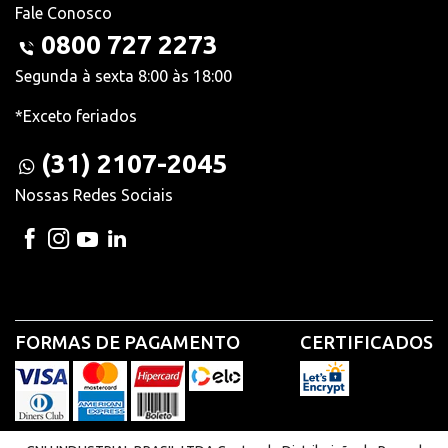
Fale Conosco
0800 727 2273
Segunda à sexta 8:00 às 18:00
*Exceto feriados
(31) 2107-2045
Nossas Redes Sociais
FORMAS DE PAGAMENTO
CERTIFICADOS