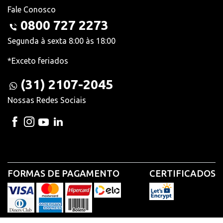
Fale Conosco
0800 727 2273
Segunda à sexta 8:00 às 18:00
*Exceto feriados
(31) 2107-2045
Nossas Redes Sociais
FORMAS DE PAGAMENTO
CERTIFICADOS