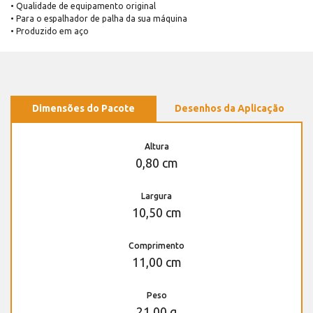
• Qualidade de equipamento original
• Para o espalhador de palha da sua máquina
• Produzido em aço
Dimensões do Pacote
Desenhos da Aplicação
Altura
0,80 cm
Largura
10,50 cm
Comprimento
11,00 cm
Peso
21,00 g