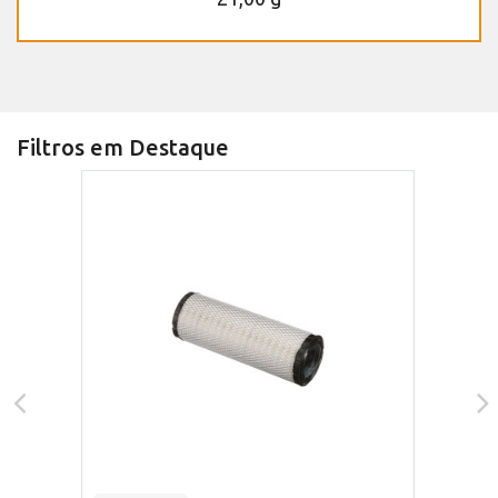
Filtros em Destaque