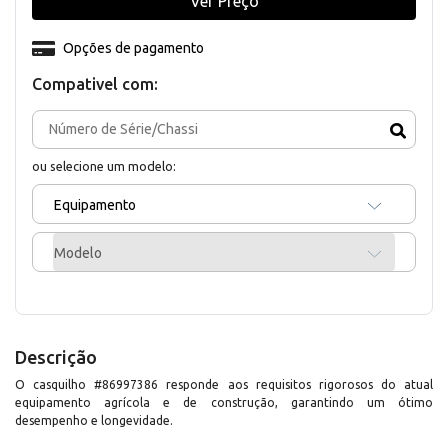
Ver Preço
Opções de pagamento
Compativel com:
ou selecione um modelo:
Equipamento
Modelo
Descrição
O casquilho #86997386 responde aos requisitos rigorosos do atual
equipamento agrícola e de construção, garantindo um ótimo
desempenho e longevidade.