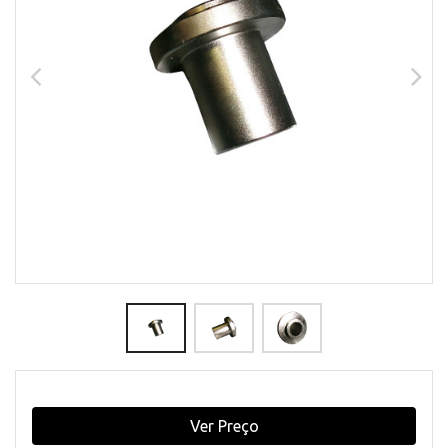
Ver Preço