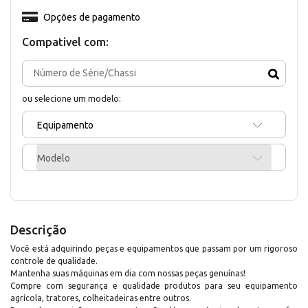
Opções de pagamento
Compativel com:
ou selecione um modelo:
Equipamento
Modelo
Descrição
Você está adquirindo peças e equipamentos que passam por um rigoroso
controle de qualidade.
Mantenha suas máquinas em dia com nossas peças genuínas!
Compre com segurança e qualidade produtos para seu equipamento
agrícola, tratores, colheitadeiras entre outros.