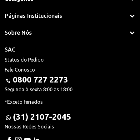
Páginas Institucionais
Sobre Nós
SAC
Status do Pedido
Fale Conosco
0800 727 2273
Segunda à sexta 8:00 às 18:00
*Exceto feriados
(31) 2107-2045
Nossas Redes Sociais