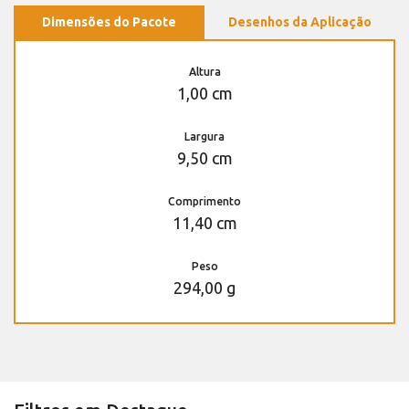
Dimensões do Pacote
Desenhos da Aplicação
Altura
1,00 cm
Largura
9,50 cm
Comprimento
11,40 cm
Peso
294,00 g