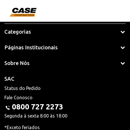
Categorias
Páginas Institucionais
Sobre Nós
SAC
Status do Pedido
Fale Conosco
0800 727 2273
Segunda à sexta 8:00 às 18:00
*Exceto feriados