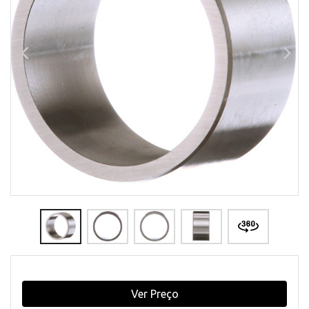
Ver Preço