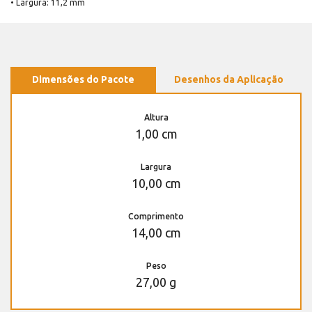
• Largura: 11,2 mm
Dimensões do Pacote
Desenhos da Aplicação
Altura
1,00 cm
Largura
10,00 cm
Comprimento
14,00 cm
Peso
27,00 g