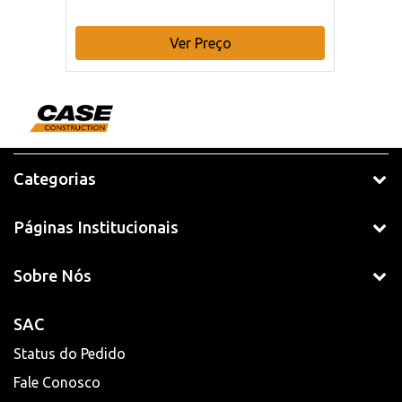
Ver Preço
Categorias
Páginas Institucionais
Sobre Nós
SAC
Status do Pedido
Fale Conosco