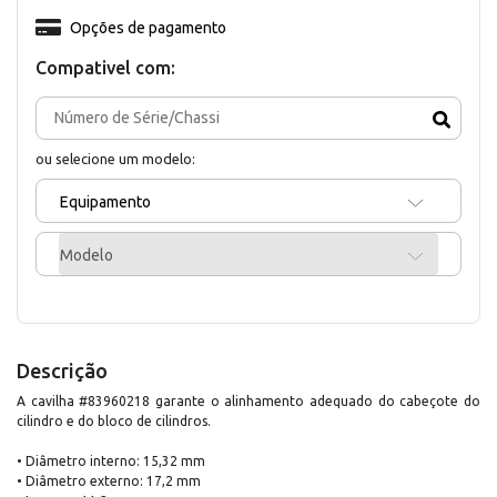
Opções de pagamento
Compativel com:
ou selecione um modelo:
Equipamento
Modelo
Descrição
A cavilha #83960218 garante o alinhamento adequado do cabeçote do
cilindro e do bloco de cilindros.
• Diâmetro interno: 15,32 mm
• Diâmetro externo: 17,2 mm