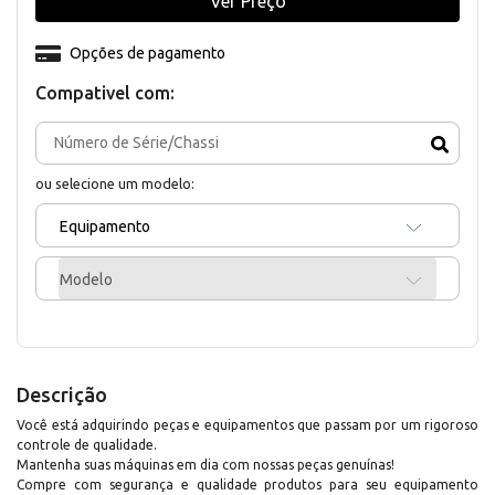
Ver Preço
Opções de pagamento
Compativel com:
ou selecione um modelo:
Equipamento
Modelo
Descrição
Você está adquirindo peças e equipamentos que passam por um rigoroso
controle de qualidade.
Mantenha suas máquinas em dia com nossas peças genuínas!
Compre com segurança e qualidade produtos para seu equipamento