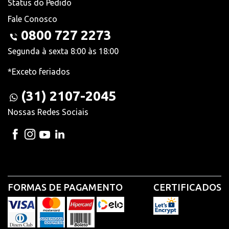
Status do Pedido
Fale Conosco
0800 727 2273
Segunda à sexta 8:00 às 18:00
*Exceto feriados
(31) 2107-2045
Nossas Redes Sociais
FORMAS DE PAGAMENTO
CERTIFICADOS