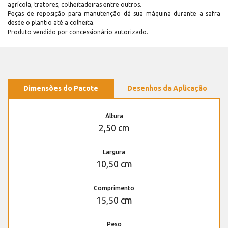
agrícola, tratores, colheitadeiras entre outros.
Peças de reposição para manutenção dá sua máquina durante a safra
desde o plantio até a colheita.
Produto vendido por concessionário autorizado.
Dimensões do Pacote
Desenhos da Aplicação
Altura
2,50 cm
Largura
10,50 cm
Comprimento
15,50 cm
Peso