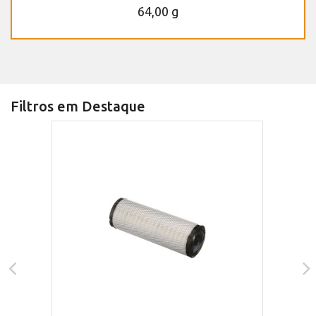
64,00 g
Filtros em Destaque