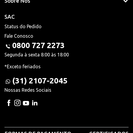
Sobre Nós
SAC
Status do Pedido
Fale Conosco
0800 727 2273
Segunda à sexta 8:00 às 18:00
*Exceto feriados
(31) 2107-2045
Nossas Redes Sociais