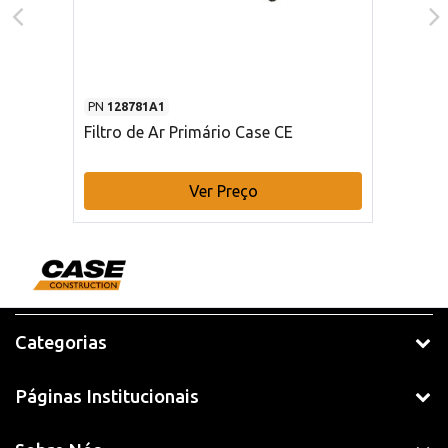
PN
128781A1
Filtro de Ar Primário Case CE
Ver Preço
Categorias
Páginas Institucionais