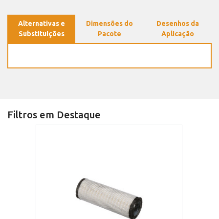
Alternativas e
Dimensões do
Desenhos da
Substituições
Pacote
Aplicação
Filtros em Destaque