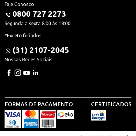
Fale Conosco
0800 727 2273
Segunda à sexta 8:00 às 18:00
*Exceto feriados
(31) 2107-2045
Nossas Redes Sociais
FORMAS DE PAGAMENTO
CERTIFICADOS