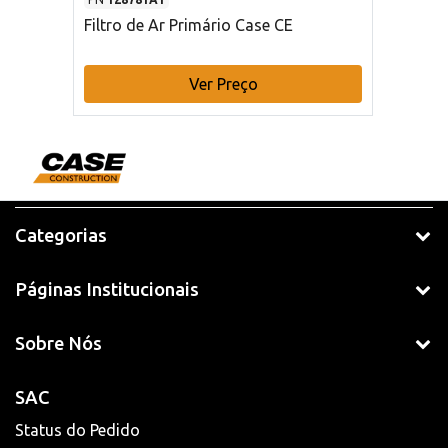
Filtro de Ar Primário Case CE
Ver Preço
Categorias
Páginas Institucionais
Sobre Nós
SAC
Status do Pedido