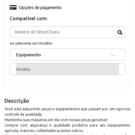
Opções de pagamento
Compativel com:
ou selecione um modelo:
Equipamento
Modelo
Descrição
Você está adquirindo peças e equipamentos que passam por um rigoroso
controle de qualidade.
Mantenha suas máquinas em dia com nossas peças genuínas!
Compre com segurança e qualidade produtos para seu equipamento
agrícola, tratores, colheitadeiras entre outros.