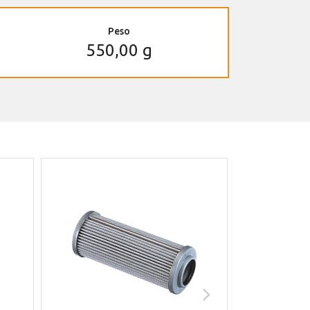
Peso
550,00 g