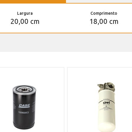
Largura
Comprimento
20,00 cm
18,00 cm