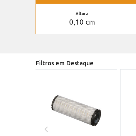
Altura
0,10 cm
Filtros em Destaque