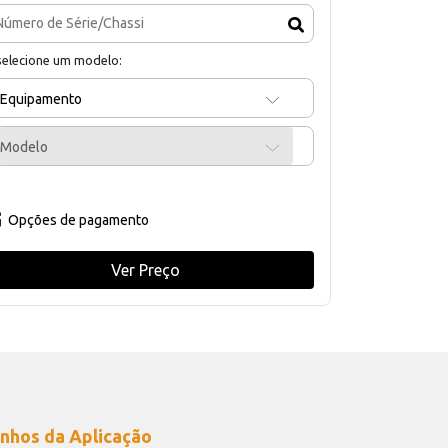
selecione um modelo:
Equipamento
Modelo
Opções de pagamento
Ver Preço
nhos da Aplicação