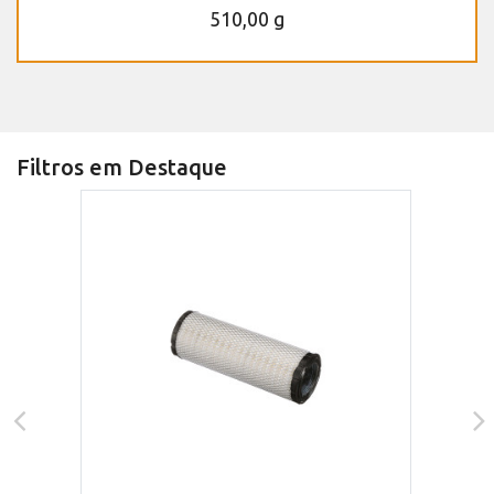
510,00 g
Filtros em Destaque