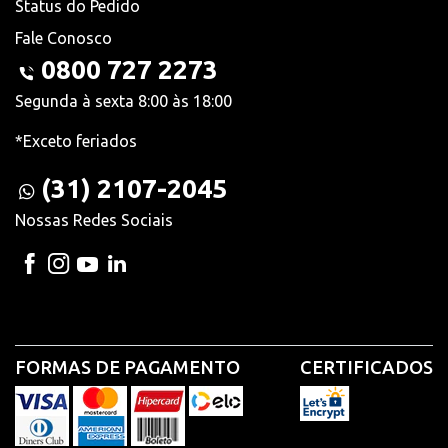
Status do Pedido
Fale Conosco
0800 727 2273
Segunda à sexta 8:00 às 18:00
*Exceto feriados
(31) 2107-2045
Nossas Redes Sociais
FORMAS DE PAGAMENTO
CERTIFICADOS