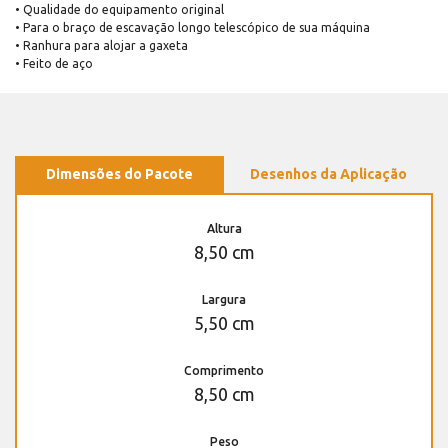
• Qualidade do equipamento original
• Para o braço de escavação longo telescópico de sua máquina
• Ranhura para alojar a gaxeta
• Feito de aço
Dimensões do Pacote
Desenhos da Aplicação
Altura
8,50 cm
Largura
5,50 cm
Comprimento
8,50 cm
Peso