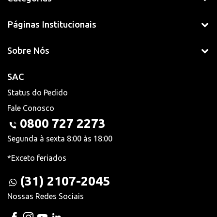
Páginas Institucionais
Sobre Nós
SAC
Status do Pedido
Fale Conosco
0800 727 2273
Segunda à sexta 8:00 às 18:00
*Exceto feriados
(31) 2107-2045
Nossas Redes Sociais