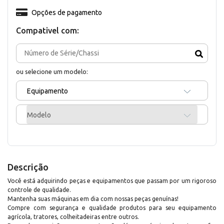
Opções de pagamento
Compativel com:
ou selecione um modelo:
Equipamento
Modelo
Descrição
Você está adquirindo peças e equipamentos que passam por um rigoroso
controle de qualidade.
Mantenha suas máquinas em dia com nossas peças genuínas!
Compre com segurança e qualidade produtos para seu equipamento
agrícola, tratores, colheitadeiras entre outros.