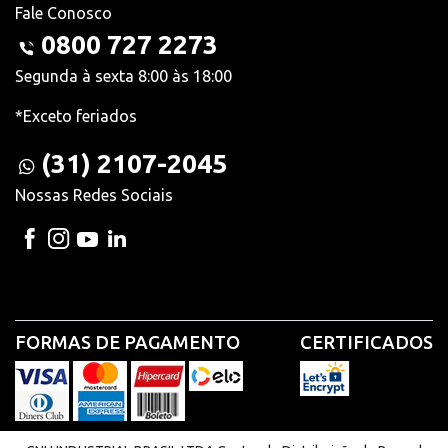
Fale Conosco
0800 727 2273
Segunda à sexta 8:00 às 18:00
*Exceto feriados
(31) 2107-2045
Nossas Redes Sociais
FORMAS DE PAGAMENTO
CERTIFICADOS