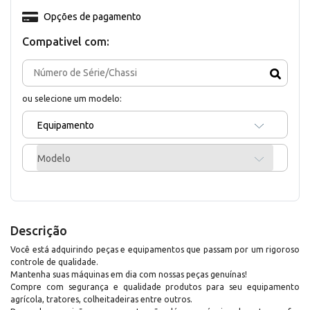
Opções de pagamento
Compativel com:
ou selecione um modelo:
Equipamento
Modelo
Descrição
Você está adquirindo peças e equipamentos que passam por um rigoroso
controle de qualidade.
Mantenha suas máquinas em dia com nossas peças genuínas!
Compre com segurança e qualidade produtos para seu equipamento
agrícola, tratores, colheitadeiras entre outros.