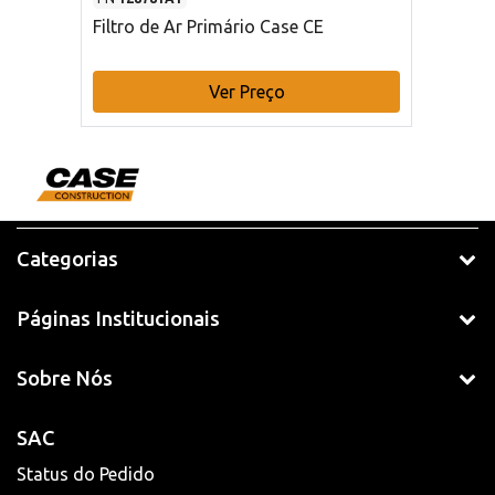
Filtro de Ar Primário Case CE
Ver Preço
Categorias
Páginas Institucionais
Sobre Nós
SAC
Status do Pedido