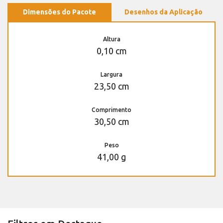
Dimensões do Pacote
Desenhos da Aplicação
Altura
0,10 cm
Largura
23,50 cm
Comprimento
30,50 cm
Peso
41,00 g