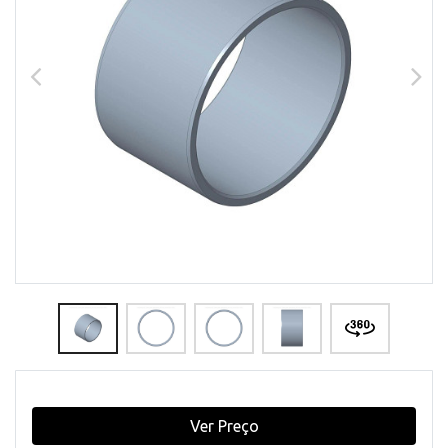
Ver Preço