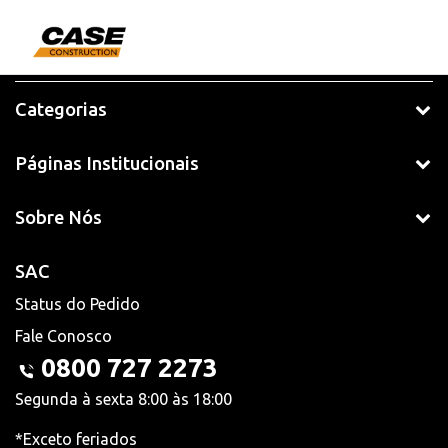
Categorias
Páginas Institucionais
Sobre Nós
SAC
Status do Pedido
Fale Conosco
0800 727 2273
Segunda à sexta 8:00 às 18:00
*Exceto feriados