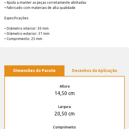
• Ajuda a manter as peças corretamente alinhadas
• Fabricado com materiais de alta qualidade
Especificações:
• Diâmetro interior: 30 mm
• Diâmetro exterior: 37 mm
• Comprimento: 25 mm
Dimensões do Pacote
Desenhos da Aplicação
Altura
14,50 cm
Largura
20,50 cm
Comprimento