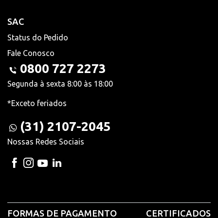
SAC
Status do Pedido
Fale Conosco
0800 727 2273
Segunda à sexta 8:00 às 18:00
*Exceto feriados
(31) 2107-2045
Nossas Redes Sociais
FORMAS DE PAGAMENTO
CERTIFICADOS