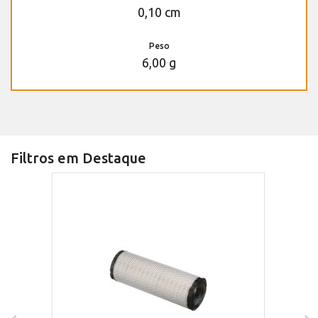
0,10 cm
Peso
6,00 g
Filtros em Destaque