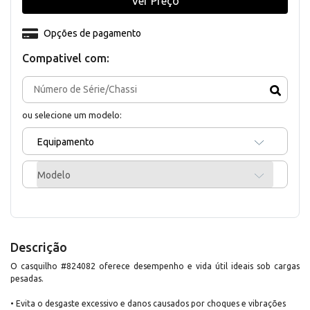
Ver Preço
Opções de pagamento
Compativel com:
ou selecione um modelo:
Equipamento
Modelo
Descrição
O casquilho #824082 oferece desempenho e vida útil ideais sob cargas
pesadas.
• Evita o desgaste excessivo e danos causados por choques e vibrações