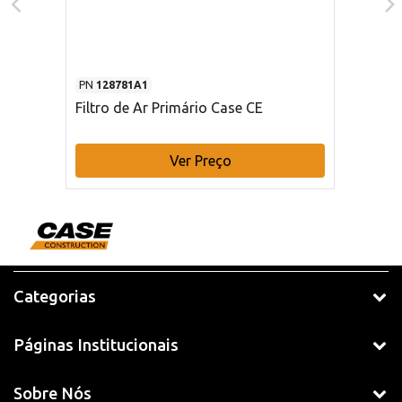
PN
128781A1
Filtro de Ar Primário Case CE
Ver Preço
Categorias
Páginas Institucionais
Sobre Nós