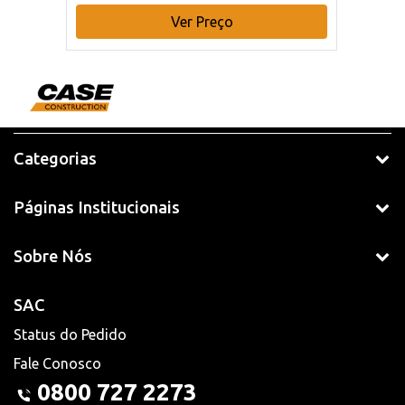
Ver Preço
Categorias
Páginas Institucionais
Sobre Nós
SAC
Status do Pedido
Fale Conosco
0800 727 2273