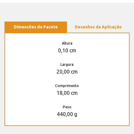
Dimensões do Pacote
Desenhos da Aplicação
Altura
0,10 cm
Largura
20,00 cm
Comprimento
18,00 cm
Peso
440,00 g