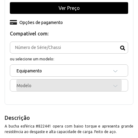
Ver Preço
Opções de pagamento
Compativel com:
ou selecione um modelo:
Equipamento
Modelo
Descrição
A bucha esférica #822441 opera com baixo torque e apresenta grande
resistência ao desgaste e alta capacidade de carga. Feito de aço.