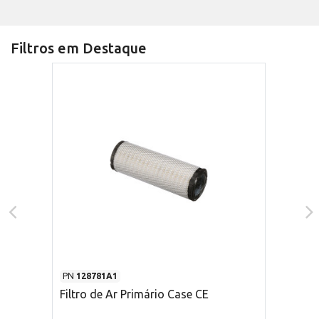
Filtros em Destaque
PN
128781A1
Filtro de Ar Primário Case CE