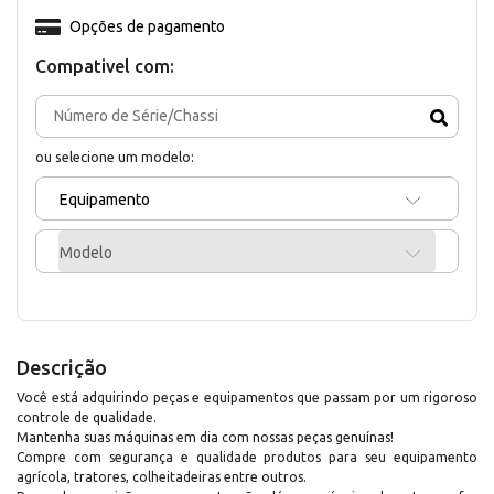
Opções de pagamento
Compativel com:
ou selecione um modelo:
Equipamento
Modelo
Descrição
Você está adquirindo peças e equipamentos que passam por um rigoroso
controle de qualidade.
Mantenha suas máquinas em dia com nossas peças genuínas!
Compre com segurança e qualidade produtos para seu equipamento
agrícola, tratores, colheitadeiras entre outros.