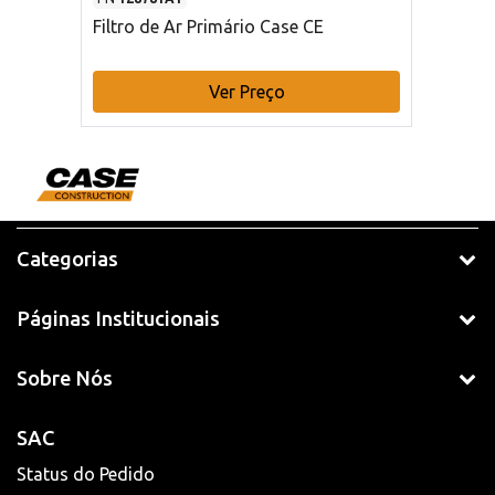
Filtro de Ar Primário Case CE
Ver Preço
Categorias
Páginas Institucionais
Sobre Nós
SAC
Status do Pedido