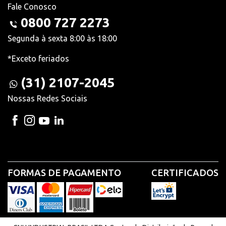
Fale Conosco
0800 727 2273
Segunda à sexta 8:00 às 18:00
*Exceto feriados
(31) 2107-2045
Nossas Redes Sociais
FORMAS DE PAGAMENTO
CERTIFICADOS