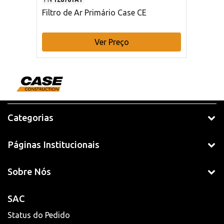
Filtro de Ar Primário Case CE
Ver Preço
Categorias
Páginas Institucionais
Sobre Nós
SAC
Status do Pedido