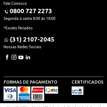
Fale Conosco
0800 727 2273
Segunda à sexta 8:00 às 18:00
*Exceto feriados
(31) 2107-2045
Nossas Redes Sociais
FORMAS DE PAGAMENTO
CERTIFICADOS