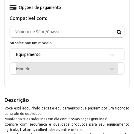
Opções de pagamento
Compativel com:
ou selecione um modelo:
Equipamento
Modelo
Descrição
Você está adquirindo peças e equipamentos que passam por um rigoroso
controle de qualidade.
Mantenha suas máquinas em dia com nossas peças genuínas!
Compre com segurança e qualidade produtos para seu equipamento
agrícola, tratores, colheitadeiras entre outros.