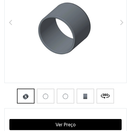
Ver Preço