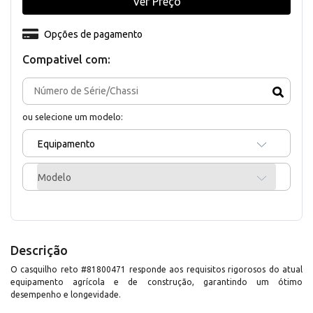
Ver Preço
Opções de pagamento
Compativel com:
ou selecione um modelo:
Equipamento
Modelo
Descrição
O casquilho reto #81800471 responde aos requisitos rigorosos do atual
equipamento agrícola e de construção, garantindo um ótimo
desempenho e longevidade.