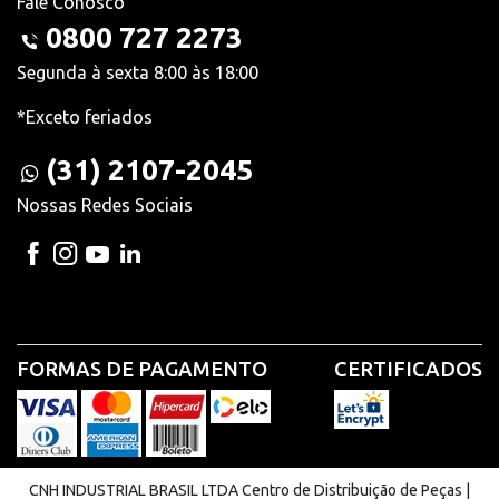
Fale Conosco
0800 727 2273
Segunda à sexta 8:00 às 18:00
*Exceto feriados
(31) 2107-2045
Nossas Redes Sociais
FORMAS DE PAGAMENTO
CERTIFICADOS
CNH INDUSTRIAL BRASIL LTDA Centro de Distribuição de Peças |