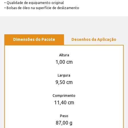
• Qualidade de equipamento original
• Bolsas de óleo na superfície de deslizamento
Dimensões do Pacote
Desenhos da Aplicação
Altura
1,00 cm
Largura
9,50 cm
Comprimento
11,40 cm
Peso
87,00 g