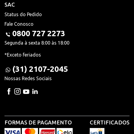
SAC
Status do Pedido
Fale Conosco
0800 727 2273
Segunda à sexta 8:00 às 18:00
*Exceto feriados
(31) 2107-2045
Nossas Redes Sociais
FORMAS DE PAGAMENTO
CERTIFICADOS