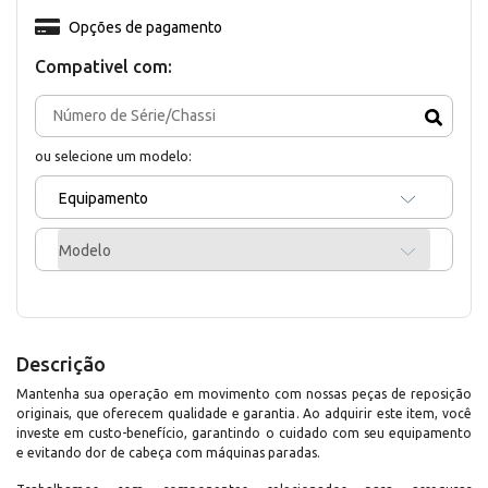
Opções de pagamento
Compativel com:
ou selecione um modelo:
Equipamento
Modelo
Descrição
Mantenha sua operação em movimento com nossas peças de reposição
originais, que oferecem qualidade e garantia. Ao adquirir este item, você
investe em custo-benefício, garantindo o cuidado com seu equipamento
e evitando dor de cabeça com máquinas paradas.