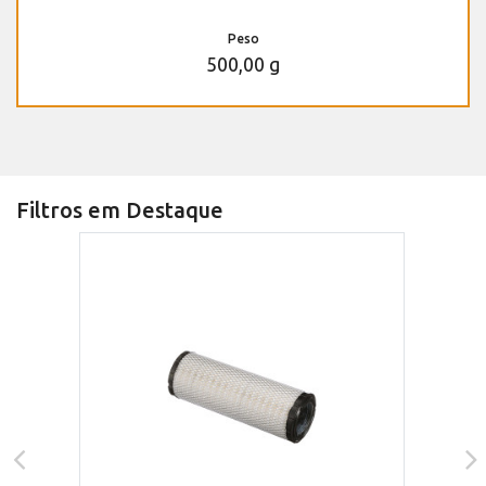
Peso
500,00 g
Filtros em Destaque