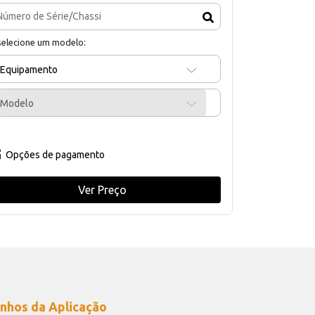
selecione um modelo:
Equipamento
Modelo
Opções de pagamento
Ver Preço
nhos da Aplicação