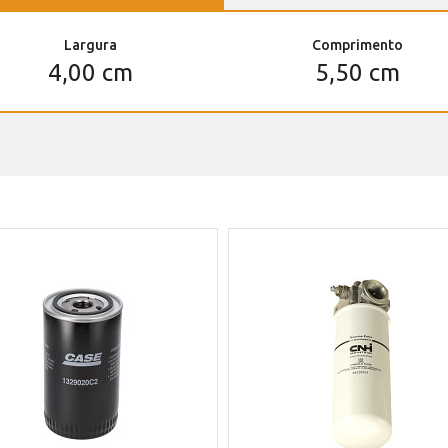
Largura
Comprimento
4,00 cm
5,50 cm