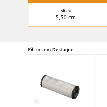
Altura
5,50 cm
Filtros em Destaque