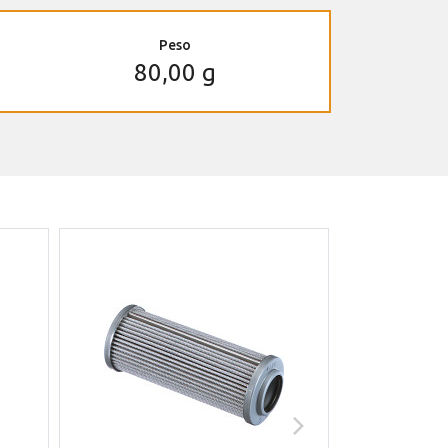
Peso
80,00 g