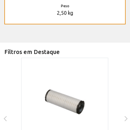
Peso
2,50 kg
Filtros em Destaque