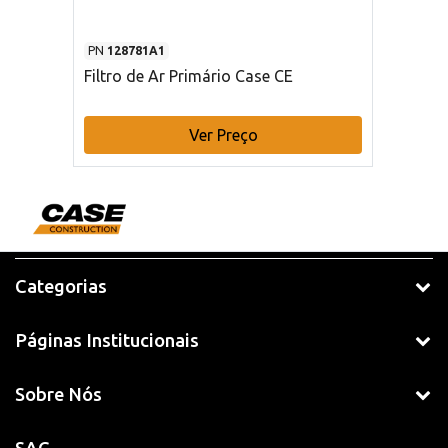
PN
128781A1
Filtro de Ar Primário Case CE
Ver Preço
Categorias
Páginas Institucionais
Sobre Nós