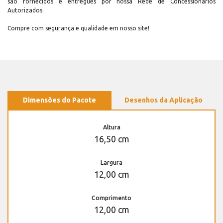
são fornecidos e entregues por nossa Rede de Concessionários
Autorizados.
Compre com segurança e qualidade em nosso site!
Dimensões do Pacote
Desenhos da Aplicação
Altura
16,50 cm
Largura
12,00 cm
Comprimento
12,00 cm