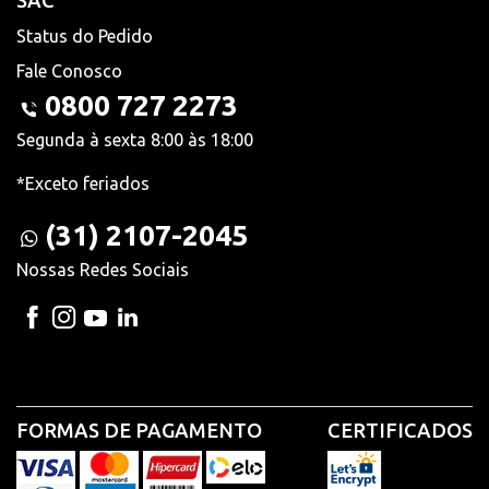
SAC
Status do Pedido
Fale Conosco
0800 727 2273
Segunda à sexta 8:00 às 18:00
*Exceto feriados
(31) 2107-2045
Nossas Redes Sociais
FORMAS DE PAGAMENTO
CERTIFICADOS