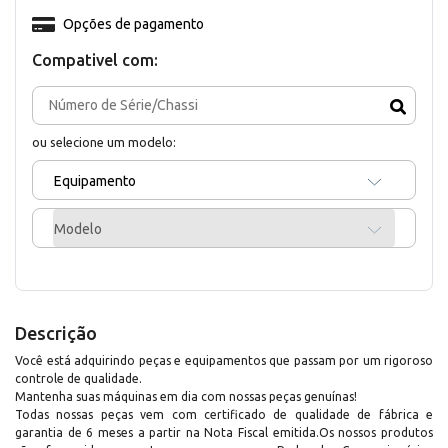
Opções de pagamento
Compativel com:
ou selecione um modelo:
Equipamento
Modelo
Descrição
Você está adquirindo peças e equipamentos que passam por um rigoroso
controle de qualidade.
Mantenha suas máquinas em dia com nossas peças genuínas!
Todas nossas peças vem com certificado de qualidade de fábrica e
garantia de 6 meses a partir na Nota Fiscal emitida.Os nossos produtos